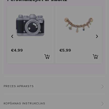
‹
›
€4,99
€5,99
PRECES APRAKSTS
KOPŠANAS INSTRUKCIJAS