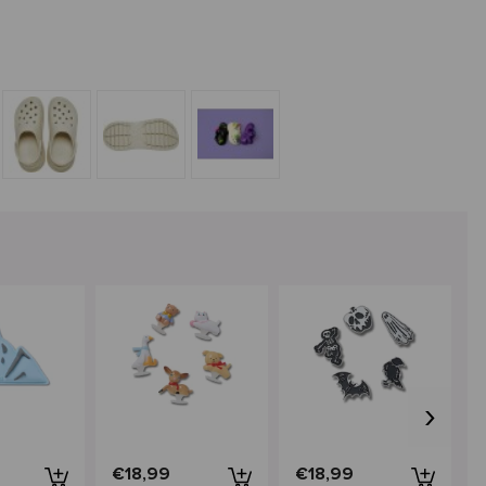
›
€18,99
€18,99