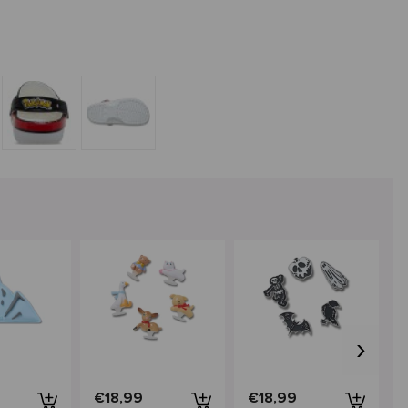
›
€18,99
€18,99